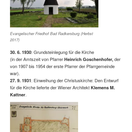
Evangelischer Friedhof Bad Radkersburg (Herbst
2017)
30. 6. 1930
: Grundsteinlegung für die Kirche
(in der Amtszeit von Pfarrer
Heinrich Goschenhofer,
der
von 1907 bis 1954 der erste Pfarrer der Pfarrgemeinde
war).
27. 9. 1931
: Einweihung der Christuskirche: Den Entwurf
für die Kirche lieferte der Wiener Architekt
Klemens M.
Kattner
.