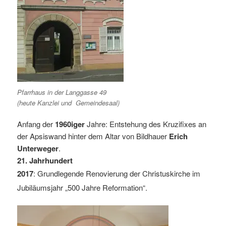
Pfarrhaus in der Langgasse 49
(heute Kanzlei und Gemeindesaal)
Anfang der
1960iger
Jahre: Entstehung des Kruzifixes an
der Apsiswand hinter dem Altar von Bildhauer
Erich
Unterweger
.
21. Jahrhundert
2017
: Grundlegende Renovierung der Christuskirche im
Jubiläumsjahr „500 Jahre Reformation“.