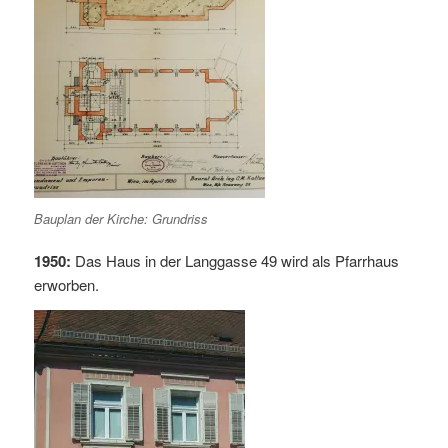
Bauplan der Kirche: Grundriss
1950:
Das Haus in der Langgasse 49 wird als Pfarrhaus
erworben.