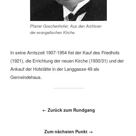
Pfarrer Goschenhofer; Aus den Archiven
der evangelischen Kirche.
In seine Amtszeit 1907-1954 fiel der Kauf des Friedhofs
(1921), die Errichtung der neuen Kirche (1930/31) und der
Ankauf der Hofstätte in der Langgasse 49 als
Gemeindehaus.
← Zurück zum Rundgang
Zum nächsten Punkt →