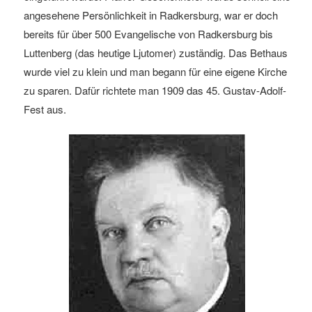
angesehene Persönlichkeit in Radkersburg, war er doch
bereits für über 500 Evangelische von Radkersburg bis
Luttenberg (das heutige Ljutomer) zuständig. Das Bethaus
wurde viel zu klein und man begann für eine eigene Kirche
zu sparen. Dafür richtete man 1909 das 45. Gustav-Adolf-
Fest aus.