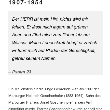
1907-1954
Der HERR ist mein Hirt, nichts wird mir
fehlen. Er lässt mich lagern auf grünen
Auen und führt mich zum Ruheplatz am
Wasser. Meine Lebenskraft bringt er zurück.
Er führt mich auf Pfaden der Gerechtigkeit,
getreu seinem Namen.
–
Psalm 23
Ein Meilenstein für die junge Gemeinde war, als 1907 der
Marburger Heinrich Goschenhofer (1883-1964), Sohn des
Marburger Pfarrers Josef Goschenhofer, in sein Amt
eingeführt wurde. Pfarrer Goschenhofer wurde schnell eine