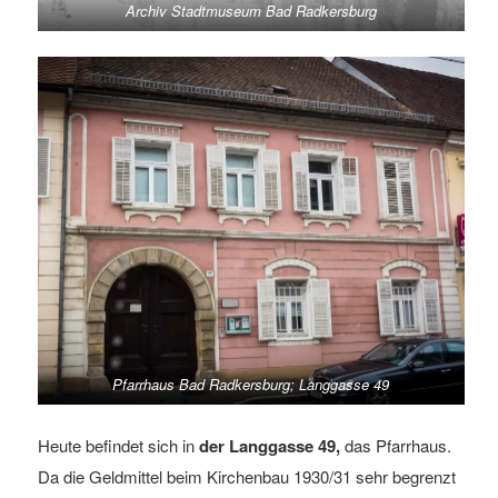
Archiv Stadtmuseum Bad Radkersburg
Pfarrhaus Bad Radkersburg; Langgasse 49
Heute befindet sich in
der Langgasse 49,
das Pfarrhaus.
Da die Geldmittel beim Kirchenbau 1930/31 sehr begrenzt