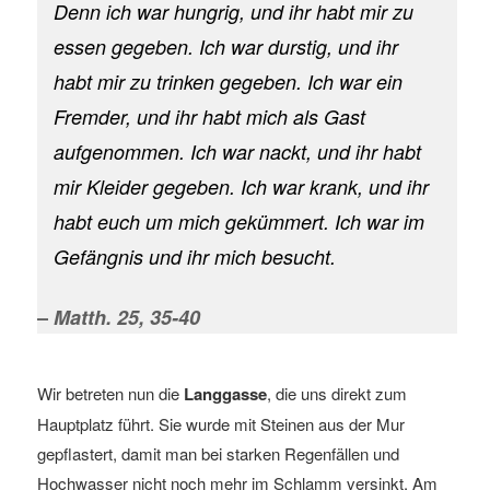
Denn ich war hungrig, und ihr habt mir zu
essen gegeben. Ich war durstig, und ihr
habt mir zu trinken gegeben. Ich war ein
Fremder, und ihr habt mich als Gast
aufgenommen. Ich war nackt, und ihr habt
mir Kleider gegeben. Ich war krank, und ihr
habt euch um mich gekümmert. Ich war im
Gefängnis und ihr mich besucht.
–
Matth. 25, 35-40
Wir betreten nun die
Langgasse
, die uns direkt zum
Hauptplatz führt. Sie wurde mit Steinen aus der Mur
gepflastert, damit man bei starken Regenfällen und
Hochwasser nicht noch mehr im Schlamm versinkt. Am