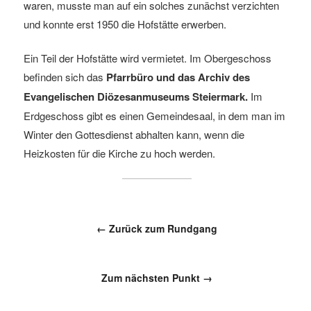
waren, musste man auf ein solches zunächst verzichten
und konnte erst 1950 die Hofstätte erwerben.
Ein Teil der Hofstätte wird vermietet. Im Obergeschoss
befinden sich das
Pfarrbüro und das Archiv des
Evangelischen Diözesanmuseums Steiermark.
Im
Erdgeschoss gibt es einen Gemeindesaal, in dem man im
Winter den Gottesdienst abhalten kann, wenn die
Heizkosten für die Kirche zu hoch werden.
← Zurück zum Rundgang
Zum nächsten Punkt →