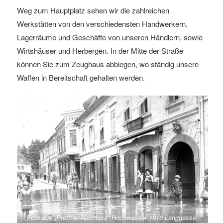
Weg zum Hauptplatz sehen wir die zahlreichen
Werkstätten von den verschiedensten Handwerkern,
Lagerräume und Geschäfte von unseren Händlern, sowie
Wirtshäuser und Herbergen. In der Mitte der Straße
können Sie zum Zeughaus abbiegen, wo ständig unsere
Waffen in Bereitschaft gehalten werden.
Foto aus „Prettner-Nachlass“ Hochwasser 1916 Langgasse,