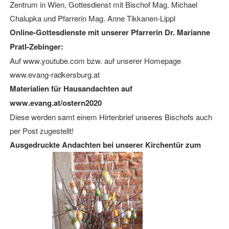
Zentrum in Wien, Gottesdienst mit Bischof Mag. Michael
Chalupka und Pfarrerin Mag. Anne Tikkanen-Lippl
Online-Gottesdienste mit unserer Pfarrerin Dr. Marianne
Pratl-Zebinger:
Auf www.youtube.com bzw. auf unserer Homepage
www.evang-radkersburg.at
Materialien für Hausandachten auf
www.evang.at/ostern2020
Diese werden samt einem Hirtenbrief unseres Bischofs auch
per Post zugestellt!
Ausgedruckte Andachten bei unserer Kirchentür zum