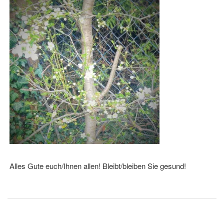
Alles Gute euch/Ihnen allen! Bleibt/bleiben Sie gesund!