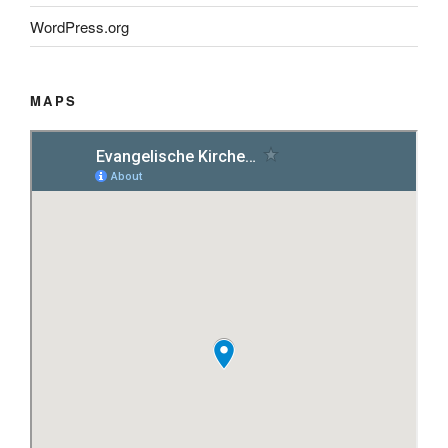
WordPress.org
MAPS