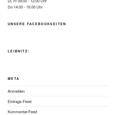
Di, Fr 09:00 - 12:00 Uhr
Do 14:00 - 16.00 Uhr
UNSERE FACEBOOKSEITEN
LEIBNITZ:
META
Anmelden
Eintrags-Feed
Kommentar-Feed