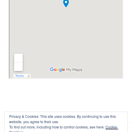
Privacy & Cookies: This site uses cookies. By continuing to use this
website, you agree to their use.
To find out more, including how to control cookies, see here:
Cookie-