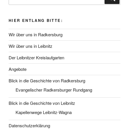
nach:
HIER ENTLANG BITTE:
Wir über uns in Radkersburg
Wir über uns in Leibnitz
Der Leibnitzer Kreislaufgarten
Angebote
Blick in die Geschichte von Radkersburg
Evangelischer Radkersburger Rundgang
Blick in die Geschichte von Leibnitz
Kapellenwege Leibnitz-Wagna
Datenschutzerklärung