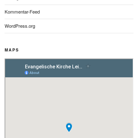
Kommentar-Feed
WordPress.org
MAPS