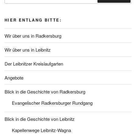
Suchen
HIER ENTLANG BITTE:
Wir über uns in Radkersburg
Wir über uns in Leibnitz
Der Leibnitzer Kreislaufgarten
Angebote
Blick in die Geschichte von Radkersburg
Evangelischer Radkersburger Rundgang
Blick in die Geschichte von Leibnitz
Kapellenwege Leibnitz-Wagna