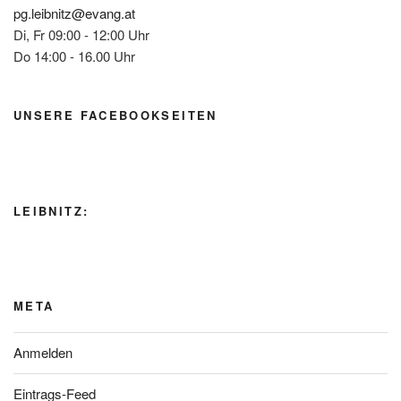
pg.leibnitz@evang.at
Di, Fr 09:00 - 12:00 Uhr
Do 14:00 - 16.00 Uhr
UNSERE FACEBOOKSEITEN
LEIBNITZ:
META
Anmelden
Eintrags-Feed