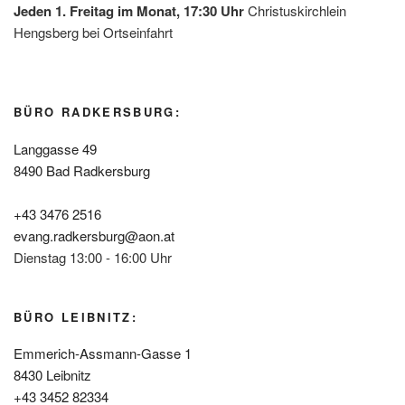
Jeden 1. Freitag im Monat, 17:30 Uhr
Christuskirchlein
Hengsberg bei Ortseinfahrt
BÜRO RADKERSBURG:
Langgasse 49
8490 Bad Radkersburg
+43 3476 2516
evang.radkersburg@aon.at
Dienstag 13:00 - 16:00 Uhr
BÜRO LEIBNITZ:
Emmerich-Assmann-Gasse 1
8430 Leibnitz
+43 3452 82334