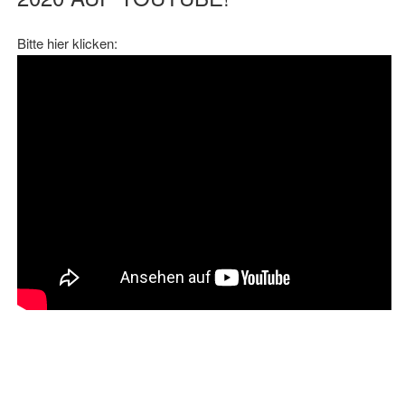
Bitte hier klicken: