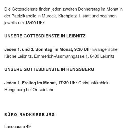
Die Gottesdienste finden jeden zweiten Donnerstag im Monat in
der Patrizikapelle in Mureck, Kirchplatz 1, statt und beginnen
jeweils um
18:00 Uhr
!
UNSERE GOTTESDIENSTE IN LEIBNITZ
Jeden 1. und 3. Sonntag im Monat, 9:30 Uhr
Evangelische
Kirche Leibnitz, Emmerich-Assmanngasse 1, 8430 Leibnitz
UNSERE GOTTESDIENSTE IN HENGSBERG
Jeden 1. Freitag im Monat, 17:30 Uhr
Christuskirchlein
Hengsberg bei Ortseinfahrt
BÜRO RADKERSBURG:
Langgasse 49