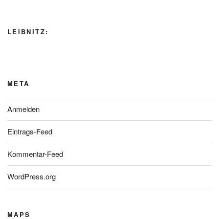
LEIBNITZ:
META
Anmelden
Eintrags-Feed
Kommentar-Feed
WordPress.org
MAPS