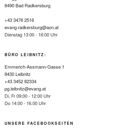
8490 Bad Radkersburg
+43 3476 2516
evang.radkersburg@aon.at
Dienstag 13:00 - 16:00 Uhr
BÜRO LEIBNITZ:
Emmerich-Assmann-Gasse 1
8430 Leibnitz
+43 3452 82334
pg.leibnitz@evang.at
Di, Fr 09:00 - 12:00 Uhr
Do 14:00 - 16.00 Uhr
UNSERE FACEBOOKSEITEN