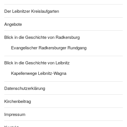
Der Leibnitzer Kreislaufgarten
Angebote
Blick in die Geschichte von Radkersburg
Evangelischer Radkersburger Rundgang
Blick in die Geschichte von Leibnitz
Kapellenwege Leibnitz-Wagna
Datenschutzerklärung
Kirchenbeitrag
Impressum