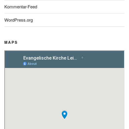
Kommentar-Feed
WordPress.org
MAPS