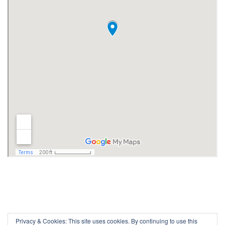
Privacy & Cookies: This site uses cookies. By continuing to use this