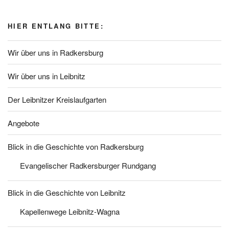
HIER ENTLANG BITTE:
Wir über uns in Radkersburg
Wir über uns in Leibnitz
Der Leibnitzer Kreislaufgarten
Angebote
Blick in die Geschichte von Radkersburg
Evangelischer Radkersburger Rundgang
Blick in die Geschichte von Leibnitz
Kapellenwege Leibnitz-Wagna