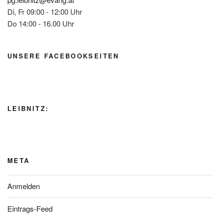
Di, Fr 09:00 - 12:00 Uhr
Do 14:00 - 16.00 Uhr
UNSERE FACEBOOKSEITEN
LEIBNITZ:
META
Anmelden
Eintrags-Feed