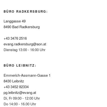
BÜRO RADKERSBURG:
Langgasse 49
8490 Bad Radkersburg
+43 3476 2516
evang.radkersburg@aon.at
Dienstag 13:00 - 16:00 Uhr
BÜRO LEIBNITZ:
Emmerich-Assmann-Gasse 1
8430 Leibnitz
+43 3452 82334
pg.leibnitz@evang.at
Di, Fr 09:00 - 12:00 Uhr
Do 14:00 - 16.00 Uhr