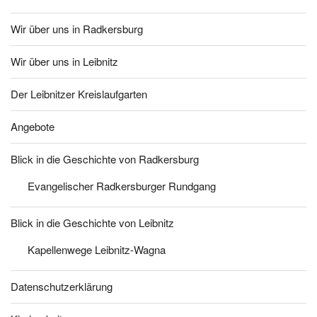
Wir über uns in Radkersburg
Wir über uns in Leibnitz
Der Leibnitzer Kreislaufgarten
Angebote
Blick in die Geschichte von Radkersburg
Evangelischer Radkersburger Rundgang
Blick in die Geschichte von Leibnitz
Kapellenwege Leibnitz-Wagna
Datenschutzerklärung