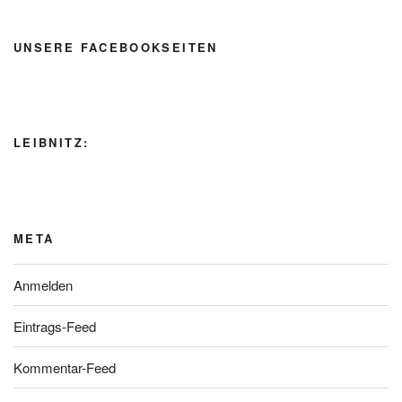
UNSERE FACEBOOKSEITEN
LEIBNITZ:
META
Anmelden
Eintrags-Feed
Kommentar-Feed