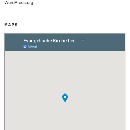
WordPress.org
MAPS