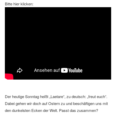
Bitte hier klicken:
Der heutige Sonntag heißt „Laetare“, zu deutsch: „freut euch“.
Dabei gehen wir doch auf Ostern zu und beschäftigen uns mit
den dunkelsten Ecken der Welt. Passt das zusammen?