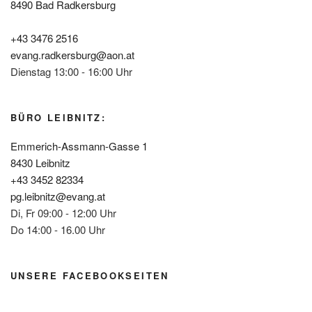
8490 Bad Radkersburg
+43 3476 2516
evang.radkersburg@aon.at
Dienstag 13:00 - 16:00 Uhr
BÜRO LEIBNITZ:
Emmerich-Assmann-Gasse 1
8430 Leibnitz
+43 3452 82334
pg.leibnitz@evang.at
Di, Fr 09:00 - 12:00 Uhr
Do 14:00 - 16.00 Uhr
UNSERE FACEBOOKSEITEN