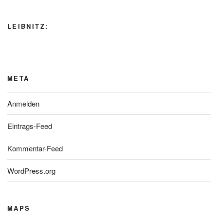
LEIBNITZ:
META
Anmelden
Eintrags-Feed
Kommentar-Feed
WordPress.org
MAPS