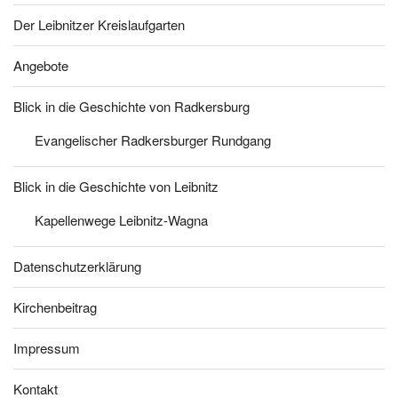
Der Leibnitzer Kreislaufgarten
Angebote
Blick in die Geschichte von Radkersburg
Evangelischer Radkersburger Rundgang
Blick in die Geschichte von Leibnitz
Kapellenwege Leibnitz-Wagna
Datenschutzerklärung
Kirchenbeitrag
Impressum
Kontakt