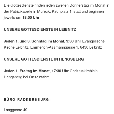
Die Gottesdienste finden jeden zweiten Donnerstag im Monat in
der Patrizikapelle in Mureck, Kirchplatz 1, statt und beginnen
jeweils um
18:00 Uhr
!
UNSERE GOTTESDIENSTE IN LEIBNITZ
Jeden 1. und 3. Sonntag im Monat, 9:30 Uhr
Evangelische
Kirche Leibnitz, Emmerich-Assmanngasse 1, 8430 Leibnitz
UNSERE GOTTESDIENSTE IN HENGSBERG
Jeden 1. Freitag im Monat, 17:30 Uhr
Christuskirchlein
Hengsberg bei Ortseinfahrt
BÜRO RADKERSBURG:
Langgasse 49