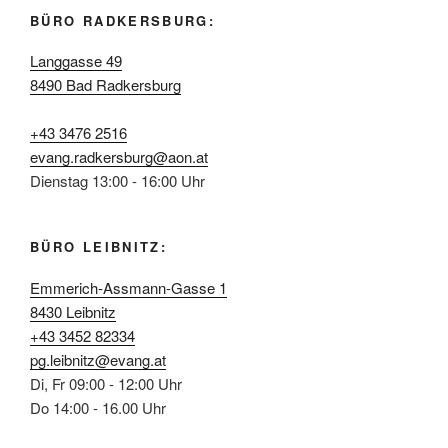
BÜRO RADKERSBURG:
Langgasse 49
8490 Bad Radkersburg
+43 3476 2516
evang.radkersburg@aon.at
Dienstag 13:00 - 16:00 Uhr
BÜRO LEIBNITZ:
Emmerich-Assmann-Gasse 1
8430 Leibnitz
+43 3452 82334
pg.leibnitz@evang.at
Di, Fr 09:00 - 12:00 Uhr
Do 14:00 - 16.00 Uhr