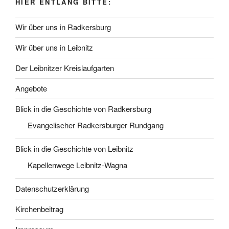
HIER ENTLANG BITTE:
Wir über uns in Radkersburg
Wir über uns in Leibnitz
Der Leibnitzer Kreislaufgarten
Angebote
Blick in die Geschichte von Radkersburg
Evangelischer Radkersburger Rundgang
Blick in die Geschichte von Leibnitz
Kapellenwege Leibnitz-Wagna
Datenschutzerklärung
Kirchenbeitrag