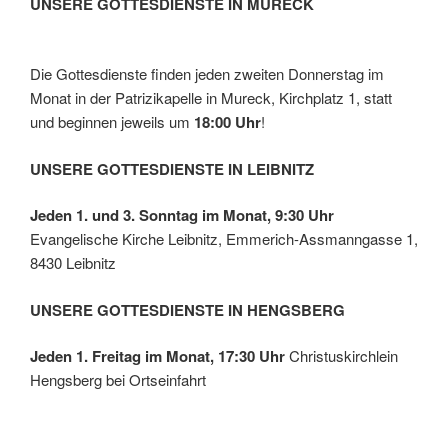
UNSERE GOTTESDIENSTE IN MURECK
Die Gottesdienste finden jeden zweiten Donnerstag im
Monat in der Patrizikapelle in Mureck, Kirchplatz 1, statt
und beginnen jeweils um
18:00 Uhr
!
UNSERE GOTTESDIENSTE IN LEIBNITZ
Jeden 1. und 3. Sonntag im Monat, 9:30 Uhr
Evangelische Kirche Leibnitz, Emmerich-Assmanngasse 1,
8430 Leibnitz
UNSERE GOTTESDIENSTE IN HENGSBERG
Jeden 1. Freitag im Monat, 17:30 Uhr
Christuskirchlein
Hengsberg bei Ortseinfahrt