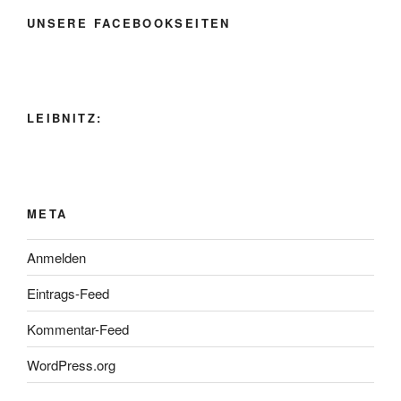
UNSERE FACEBOOKSEITEN
LEIBNITZ:
META
Anmelden
Eintrags-Feed
Kommentar-Feed
WordPress.org