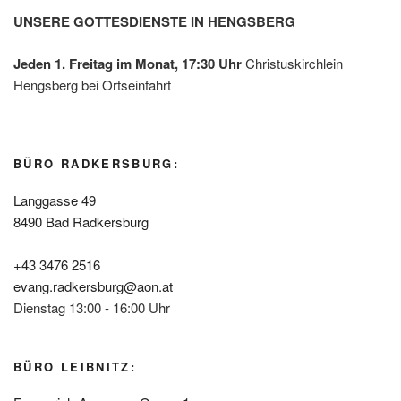
UNSERE GOTTESDIENSTE IN HENGSBERG
Jeden 1. Freitag im Monat, 17:30 Uhr
Christuskirchlein
Hengsberg bei Ortseinfahrt
BÜRO RADKERSBURG:
Langgasse 49
8490 Bad Radkersburg
+43 3476 2516
evang.radkersburg@aon.at
Dienstag 13:00 - 16:00 Uhr
BÜRO LEIBNITZ: