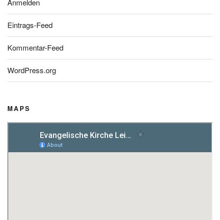
Anmelden
Eintrags-Feed
Kommentar-Feed
WordPress.org
MAPS