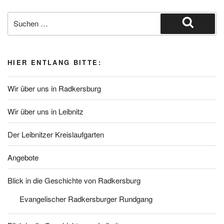
Suche
nach:
Suchen
HIER ENTLANG BITTE:
Wir über uns in Radkersburg
Wir über uns in Leibnitz
Der Leibnitzer Kreislaufgarten
Angebote
Blick in die Geschichte von Radkersburg
Evangelischer Radkersburger Rundgang