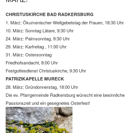
CHRISTUSKIRCHE BAD RADKERSBURG
1. März: Ökumenischer Weltgebetstag der Frauen, 18:30 Uhr
10. März: Sonntag Lätare, 9:30 Uhr
24. März: Palmsonntag, 9:30 Uhr
29. März: Karfreitag , 11:00 Uhr
31. März: Ostersonntag
Friedhofsandacht, 8:00 Uhr
Festgottesdienst Christuskirche, 9:30 Uhr
PATRIZIKAPELLE MURECK
28. März: Gründonnerstag, 18:00 Uhr
Die ev. Pfarrgemeinde Radkersburg wünscht eine besinnliche
Passionszeit und ein gesegnetes Osterfest!