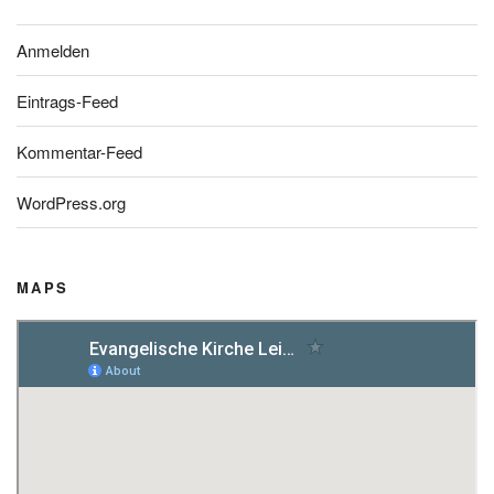
Anmelden
Eintrags-Feed
Kommentar-Feed
WordPress.org
MAPS