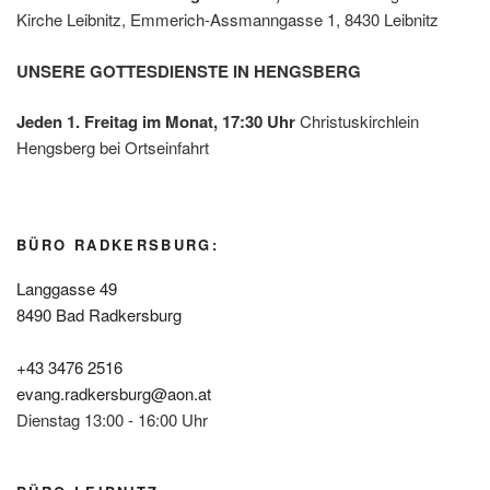
Kirche Leibnitz, Emmerich-Assmanngasse 1, 8430 Leibnitz
UNSERE GOTTESDIENSTE IN HENGSBERG
Jeden 1. Freitag im Monat, 17:30 Uhr
Christuskirchlein
Hengsberg bei Ortseinfahrt
BÜRO RADKERSBURG:
Langgasse 49
8490 Bad Radkersburg
+43 3476 2516
evang.radkersburg@aon.at
Dienstag 13:00 - 16:00 Uhr