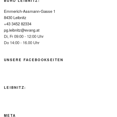
BÜRO LEIBNITZ:
Emmerich-Assmann-Gasse 1
8430 Leibnitz
+43 3452 82334
pg.leibnitz@evang.at
Di, Fr 09:00 - 12:00 Uhr
Do 14:00 - 16.00 Uhr
UNSERE FACEBOOKSEITEN
LEIBNITZ:
META