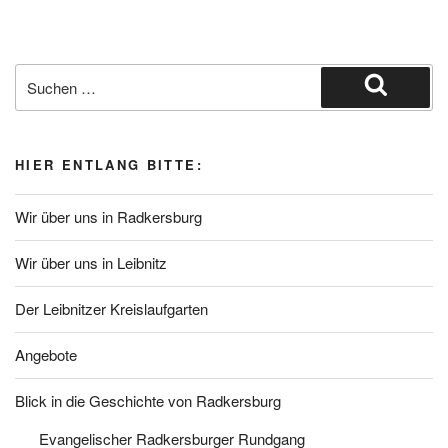
Suche
nach:
Suchen
HIER ENTLANG BITTE:
Wir über uns in Radkersburg
Wir über uns in Leibnitz
Der Leibnitzer Kreislaufgarten
Angebote
Blick in die Geschichte von Radkersburg
Evangelischer Radkersburger Rundgang