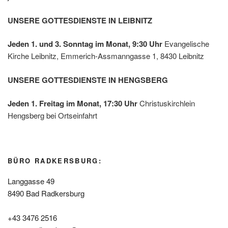
UNSERE GOTTESDIENSTE IN LEIBNITZ
Jeden 1. und 3. Sonntag im Monat, 9:30 Uhr
Evangelische
Kirche Leibnitz, Emmerich-Assmanngasse 1, 8430 Leibnitz
UNSERE GOTTESDIENSTE IN HENGSBERG
Jeden 1. Freitag im Monat, 17:30 Uhr
Christuskirchlein
Hengsberg bei Ortseinfahrt
BÜRO RADKERSBURG:
Langgasse 49
8490 Bad Radkersburg
+43 3476 2516