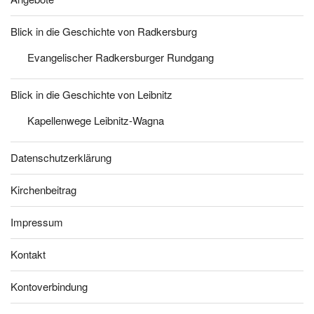
Blick in die Geschichte von Radkersburg
Evangelischer Radkersburger Rundgang
Blick in die Geschichte von Leibnitz
Kapellenwege Leibnitz-Wagna
Datenschutzerklärung
Kirchenbeitrag
Impressum
Kontakt
Kontoverbindung