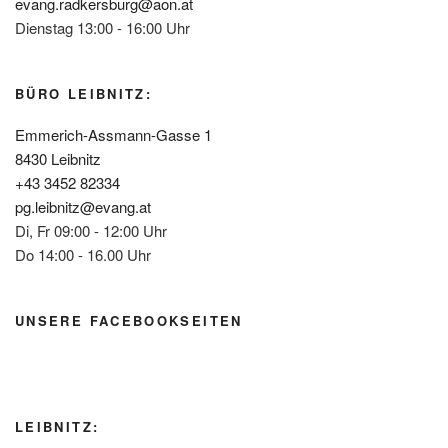
evang.radkersburg@aon.at
Dienstag 13:00 - 16:00 Uhr
BÜRO LEIBNITZ:
Emmerich-Assmann-Gasse 1
8430 Leibnitz
+43 3452 82334
pg.leibnitz@evang.at
Di, Fr 09:00 - 12:00 Uhr
Do 14:00 - 16.00 Uhr
UNSERE FACEBOOKSEITEN
LEIBNITZ: