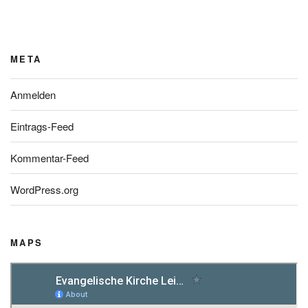
META
Anmelden
Eintrags-Feed
Kommentar-Feed
WordPress.org
MAPS