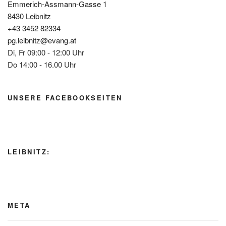
Emmerich-Assmann-Gasse 1
8430 Leibnitz
+43 3452 82334
pg.leibnitz@evang.at
Di, Fr 09:00 - 12:00 Uhr
Do 14:00 - 16.00 Uhr
UNSERE FACEBOOKSEITEN
LEIBNITZ:
META