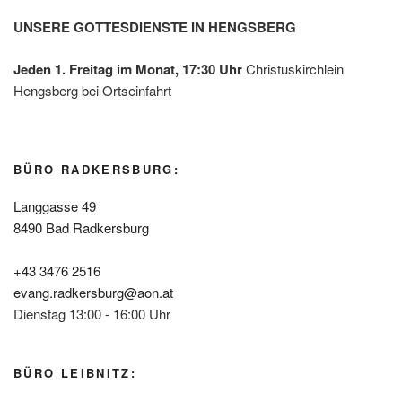
UNSERE GOTTESDIENSTE IN HENGSBERG
Jeden 1. Freitag im Monat, 17:30 Uhr
Christuskirchlein
Hengsberg bei Ortseinfahrt
BÜRO RADKERSBURG:
Langgasse 49
8490 Bad Radkersburg
+43 3476 2516
evang.radkersburg@aon.at
Dienstag 13:00 - 16:00 Uhr
BÜRO LEIBNITZ: