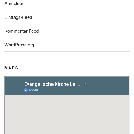
Anmelden
Eintrags-Feed
Kommentar-Feed
WordPress.org
MAPS