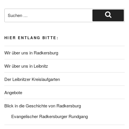
Suche
nach:
Suchen
HIER ENTLANG BITTE:
Wir über uns in Radkersburg
Wir über uns in Leibnitz
Der Leibnitzer Kreislaufgarten
Angebote
Blick in die Geschichte von Radkersburg
Evangelischer Radkersburger Rundgang