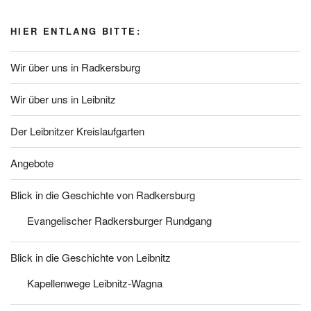
HIER ENTLANG BITTE:
Wir über uns in Radkersburg
Wir über uns in Leibnitz
Der Leibnitzer Kreislaufgarten
Angebote
Blick in die Geschichte von Radkersburg
Evangelischer Radkersburger Rundgang
Blick in die Geschichte von Leibnitz
Kapellenwege Leibnitz-Wagna