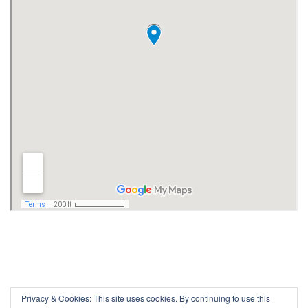
Privacy & Cookies: This site uses cookies. By continuing to use this