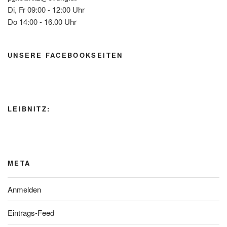
Di, Fr 09:00 - 12:00 Uhr
Do 14:00 - 16.00 Uhr
UNSERE FACEBOOKSEITEN
LEIBNITZ:
META
Anmelden
Eintrags-Feed