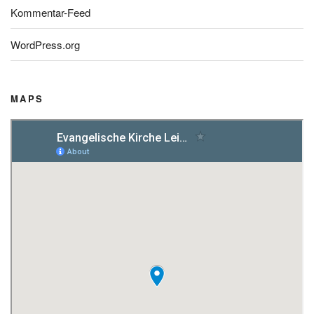
Kommentar-Feed
WordPress.org
MAPS