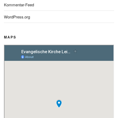
Kommentar-Feed
WordPress.org
MAPS