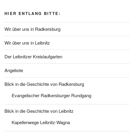
HIER ENTLANG BITTE:
Wir über uns in Radkersburg
Wir über uns in Leibnitz
Der Leibnitzer Kreislaufgarten
Angebote
Blick in die Geschichte von Radkersburg
Evangelischer Radkersburger Rundgang
Blick in die Geschichte von Leibnitz
Kapellenwege Leibnitz-Wagna