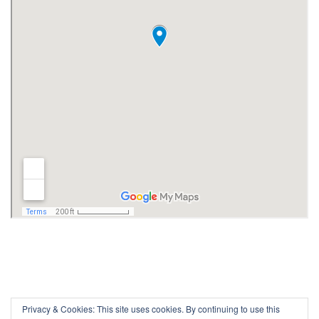
Privacy & Cookies: This site uses cookies. By continuing to use this