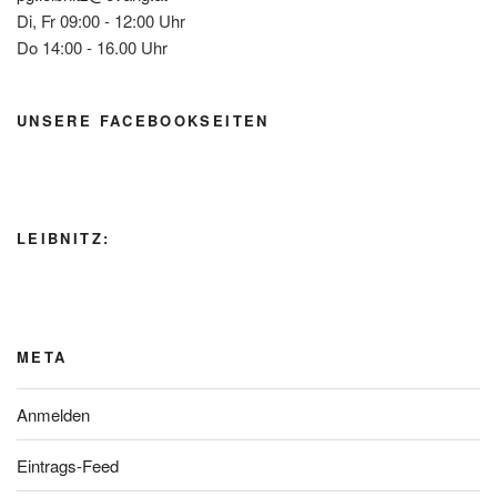
Di, Fr 09:00 - 12:00 Uhr
Do 14:00 - 16.00 Uhr
UNSERE FACEBOOKSEITEN
LEIBNITZ:
META
Anmelden
Eintrags-Feed