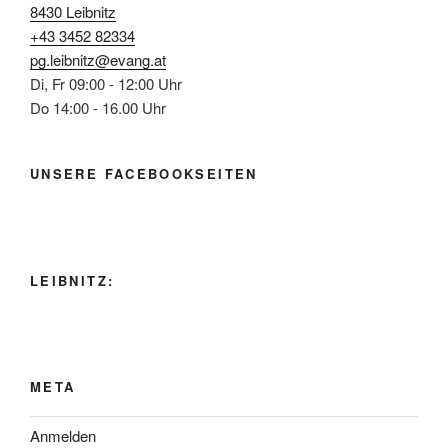
8430 Leibnitz
+43 3452 82334
pg.leibnitz@evang.at
Di, Fr 09:00 - 12:00 Uhr
Do 14:00 - 16.00 Uhr
UNSERE FACEBOOKSEITEN
LEIBNITZ:
META
Anmelden