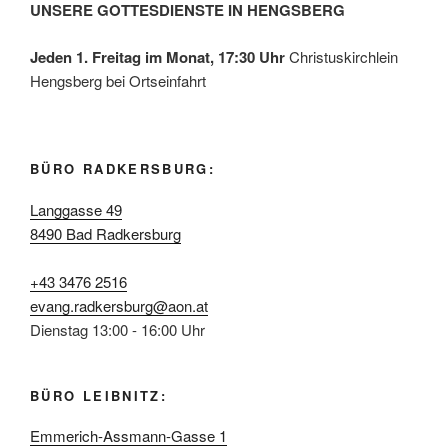
UNSERE GOTTESDIENSTE IN HENGSBERG
Jeden 1. Freitag im Monat, 17:30 Uhr
Christuskirchlein
Hengsberg bei Ortseinfahrt
BÜRO RADKERSBURG:
Langgasse 49
8490 Bad Radkersburg
+43 3476 2516
evang.radkersburg@aon.at
Dienstag 13:00 - 16:00 Uhr
BÜRO LEIBNITZ:
Emmerich-Assmann-Gasse 1