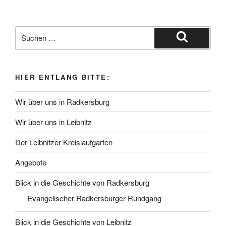
Suche
nach:
Suchen
HIER ENTLANG BITTE:
Wir über uns in Radkersburg
Wir über uns in Leibnitz
Der Leibnitzer Kreislaufgarten
Angebote
Blick in die Geschichte von Radkersburg
Evangelischer Radkersburger Rundgang
Blick in die Geschichte von Leibnitz