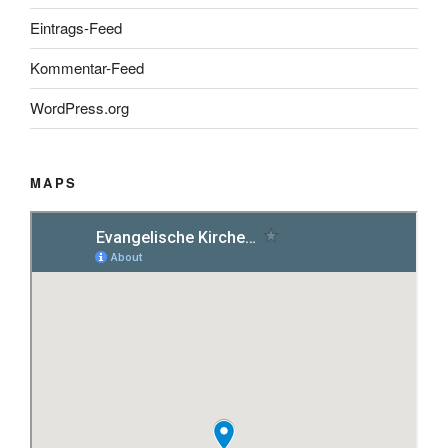
Eintrags-Feed
Kommentar-Feed
WordPress.org
MAPS