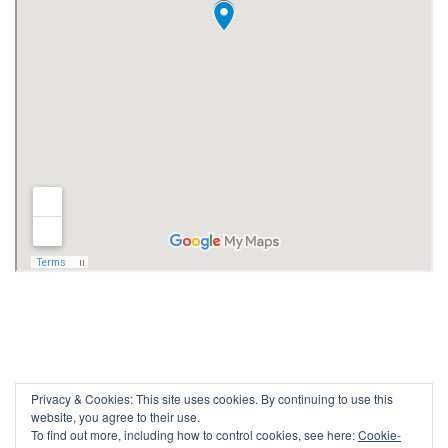
Privacy & Cookies: This site uses cookies. By continuing to use this
website, you agree to their use.
To find out more, including how to control cookies, see here:
Cookie-