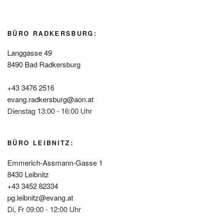
BÜRO RADKERSBURG:
Langgasse 49
8490 Bad Radkersburg
+43 3476 2516
evang.radkersburg@aon.at
Dienstag 13:00 - 16:00 Uhr
BÜRO LEIBNITZ:
Emmerich-Assmann-Gasse 1
8430 Leibnitz
+43 3452 82334
pg.leibnitz@evang.at
Di, Fr 09:00 - 12:00 Uhr