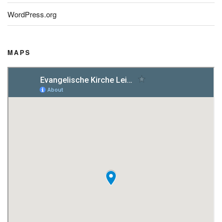
WordPress.org
MAPS