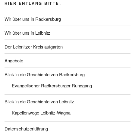
HIER ENTLANG BITTE:
Wir über uns in Radkersburg
Wir über uns in Leibnitz
Der Leibnitzer Kreislaufgarten
Angebote
Blick in die Geschichte von Radkersburg
Evangelischer Radkersburger Rundgang
Blick in die Geschichte von Leibnitz
Kapellenwege Leibnitz-Wagna
Datenschutzerklärung