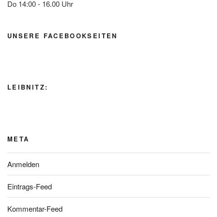
Do 14:00 - 16.00 Uhr
UNSERE FACEBOOKSEITEN
LEIBNITZ:
META
Anmelden
Eintrags-Feed
Kommentar-Feed