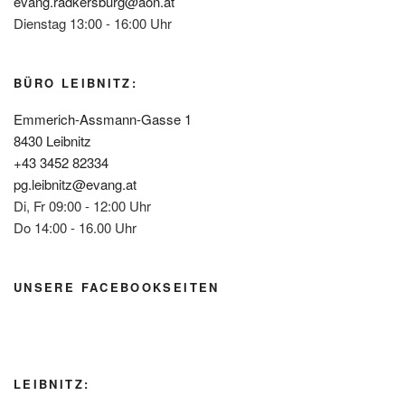
evang.radkersburg@aon.at
Dienstag 13:00 - 16:00 Uhr
BÜRO LEIBNITZ:
Emmerich-Assmann-Gasse 1
8430 Leibnitz
+43 3452 82334
pg.leibnitz@evang.at
Di, Fr 09:00 - 12:00 Uhr
Do 14:00 - 16.00 Uhr
UNSERE FACEBOOKSEITEN
LEIBNITZ: