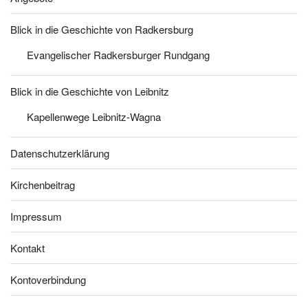
Blick in die Geschichte von Radkersburg
Evangelischer Radkersburger Rundgang
Blick in die Geschichte von Leibnitz
Kapellenwege Leibnitz-Wagna
Datenschutzerklärung
Kirchenbeitrag
Impressum
Kontakt
Kontoverbindung