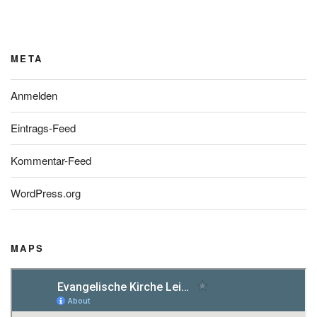
META
Anmelden
Eintrags-Feed
Kommentar-Feed
WordPress.org
MAPS