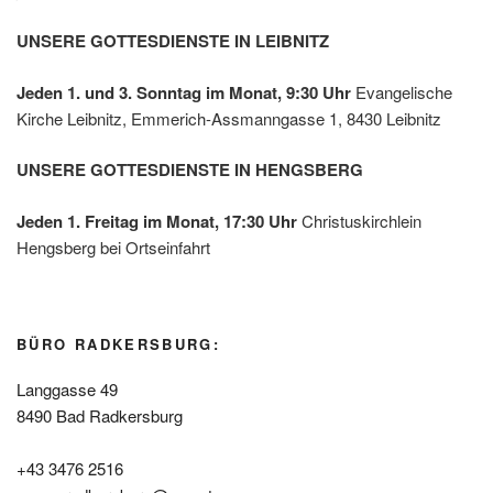
UNSERE GOTTESDIENSTE IN LEIBNITZ
Jeden 1. und 3. Sonntag im Monat, 9:30 Uhr
Evangelische
Kirche Leibnitz, Emmerich-Assmanngasse 1, 8430 Leibnitz
UNSERE GOTTESDIENSTE IN HENGSBERG
Jeden 1. Freitag im Monat, 17:30 Uhr
Christuskirchlein
Hengsberg bei Ortseinfahrt
BÜRO RADKERSBURG:
Langgasse 49
8490 Bad Radkersburg
+43 3476 2516