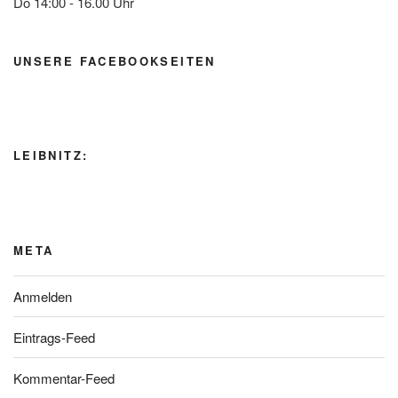
Do 14:00 - 16.00 Uhr
UNSERE FACEBOOKSEITEN
LEIBNITZ:
META
Anmelden
Eintrags-Feed
Kommentar-Feed