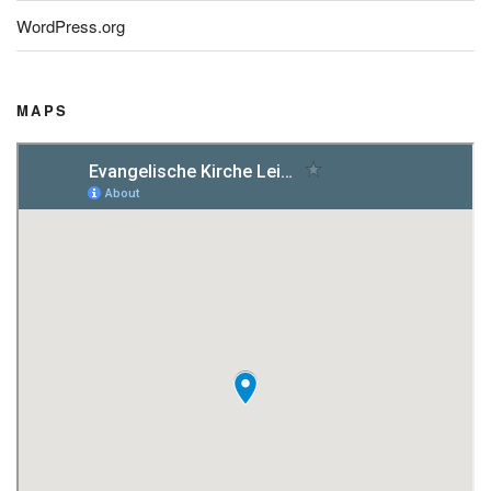
WordPress.org
MAPS