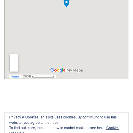
Privacy & Cookies: This site uses cookies. By continuing to use this
website, you agree to their use.
To find out more, including how to control cookies, see here:
Cookie-
Richtlinie