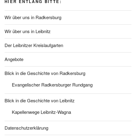
HIER ENTLANG BITTE:
Wir über uns in Radkersburg
Wir über uns in Leibnitz
Der Leibnitzer Kreislaufgarten
Angebote
Blick in die Geschichte von Radkersburg
Evangelischer Radkersburger Rundgang
Blick in die Geschichte von Leibnitz
Kapellenwege Leibnitz-Wagna
Datenschutzerklärung