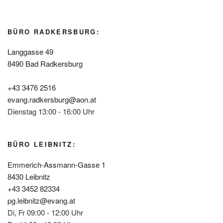
BÜRO RADKERSBURG:
Langgasse 49
8490 Bad Radkersburg
+43 3476 2516
evang.radkersburg@aon.at
Dienstag 13:00 - 16:00 Uhr
BÜRO LEIBNITZ:
Emmerich-Assmann-Gasse 1
8430 Leibnitz
+43 3452 82334
pg.leibnitz@evang.at
Di, Fr 09:00 - 12:00 Uhr