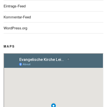
Eintrags-Feed
Kommentar-Feed
WordPress.org
MAPS