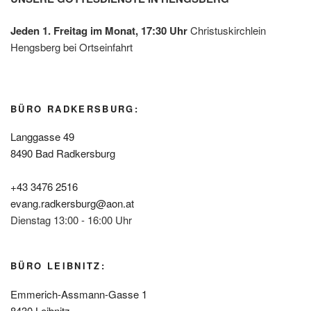
Jeden 1. Freitag im Monat, 17:30 Uhr
Christuskirchlein
Hengsberg bei Ortseinfahrt
BÜRO RADKERSBURG:
Langgasse 49
8490 Bad Radkersburg
+43 3476 2516
evang.radkersburg@aon.at
Dienstag 13:00 - 16:00 Uhr
BÜRO LEIBNITZ:
Emmerich-Assmann-Gasse 1
8430 Leibnitz