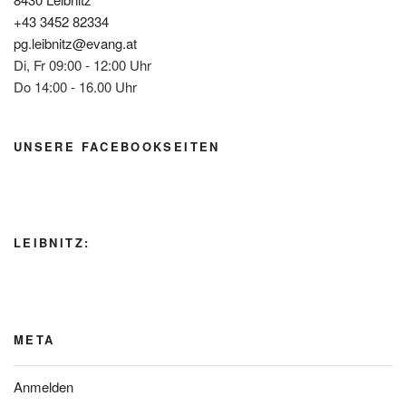
+43 3452 82334
pg.leibnitz@evang.at
Di, Fr 09:00 - 12:00 Uhr
Do 14:00 - 16.00 Uhr
UNSERE FACEBOOKSEITEN
LEIBNITZ:
META
Anmelden