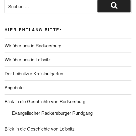
Suche
nach:
Suchen
HIER ENTLANG BITTE:
Wir über uns in Radkersburg
Wir über uns in Leibnitz
Der Leibnitzer Kreislaufgarten
Angebote
Blick in die Geschichte von Radkersburg
Evangelischer Radkersburger Rundgang
Blick in die Geschichte von Leibnitz