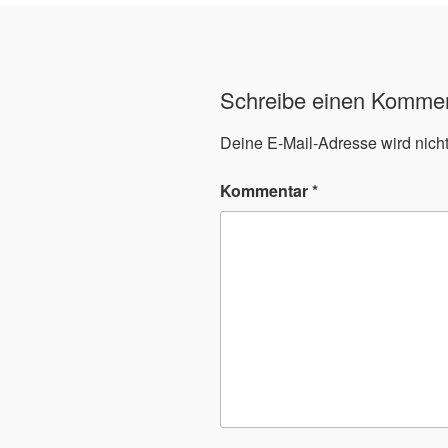
Schreibe einen Komme
Deine E-Mail-Adresse wird nicht 
Kommentar
*