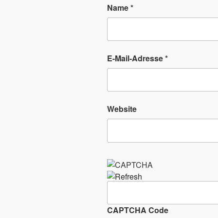
Name
*
E-Mail-Adresse
*
Website
CAPTCHA Code