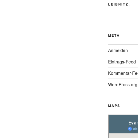
LEIBNITZ:
META
Anmelden
Eintrags-Feed
Kommentar-Fe
WordPress.org
MAPS