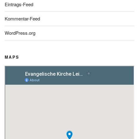
Eintrags-Feed
Kommentar-Feed
WordPress.org
MAPS