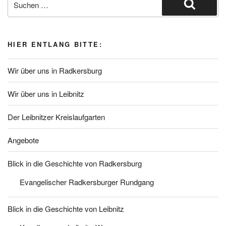
nach:
Suchen
HIER ENTLANG BITTE:
Wir über uns in Radkersburg
Wir über uns in Leibnitz
Der Leibnitzer Kreislaufgarten
Angebote
Blick in die Geschichte von Radkersburg
Evangelischer Radkersburger Rundgang
Blick in die Geschichte von Leibnitz