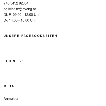
+43 3452 82334
pg.leibnitz@evang.at
Di, Fr 09:00 - 12:00 Uhr
Do 14:00 - 16.00 Uhr
UNSERE FACEBOOKSEITEN
LEIBNITZ:
META
Anmelden