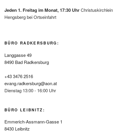
Jeden 1. Freitag im Monat, 17:30 Uhr
Christuskirchlein
Hengsberg bei Ortseinfahrt
BÜRO RADKERSBURG:
Langgasse 49
8490 Bad Radkersburg
+43 3476 2516
evang.radkersburg@aon.at
Dienstag 13:00 - 16:00 Uhr
BÜRO LEIBNITZ:
Emmerich-Assmann-Gasse 1
8430 Leibnitz