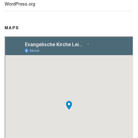
WordPress.org
MAPS