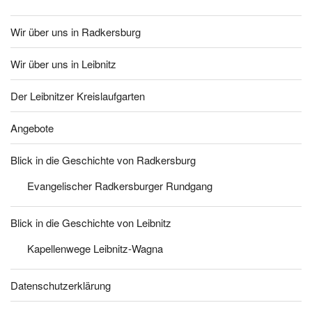
Wir über uns in Radkersburg
Wir über uns in Leibnitz
Der Leibnitzer Kreislaufgarten
Angebote
Blick in die Geschichte von Radkersburg
Evangelischer Radkersburger Rundgang
Blick in die Geschichte von Leibnitz
Kapellenwege Leibnitz-Wagna
Datenschutzerklärung