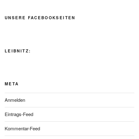
UNSERE FACEBOOKSEITEN
LEIBNITZ:
META
Anmelden
Eintrags-Feed
Kommentar-Feed