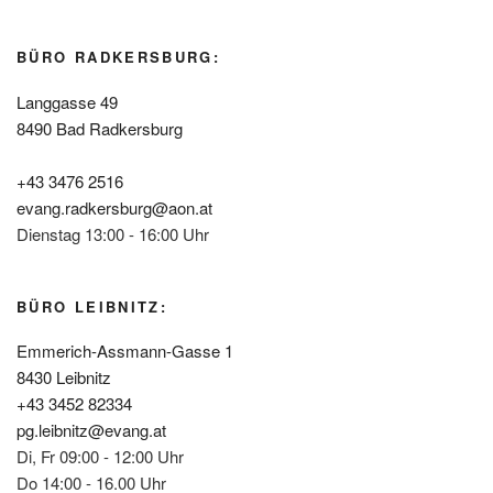
BÜRO RADKERSBURG:
Langgasse 49
8490 Bad Radkersburg
+43 3476 2516
evang.radkersburg@aon.at
Dienstag 13:00 - 16:00 Uhr
BÜRO LEIBNITZ:
Emmerich-Assmann-Gasse 1
8430 Leibnitz
+43 3452 82334
pg.leibnitz@evang.at
Di, Fr 09:00 - 12:00 Uhr
Do 14:00 - 16.00 Uhr