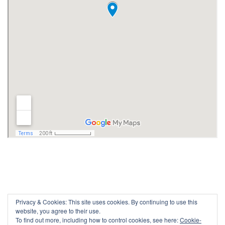
Privacy & Cookies: This site uses cookies. By continuing to use this
website, you agree to their use.
To find out more, including how to control cookies, see here:
Cookie-