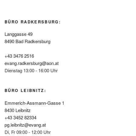
BÜRO RADKERSBURG:
Langgasse 49
8490 Bad Radkersburg
+43 3476 2516
evang.radkersburg@aon.at
Dienstag 13:00 - 16:00 Uhr
BÜRO LEIBNITZ:
Emmerich-Assmann-Gasse 1
8430 Leibnitz
+43 3452 82334
pg.leibnitz@evang.at
Di, Fr 09:00 - 12:00 Uhr