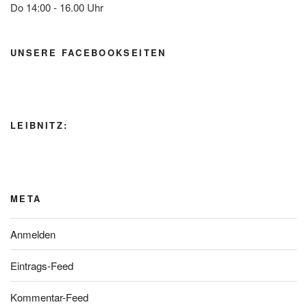
Do 14:00 - 16.00 Uhr
UNSERE FACEBOOKSEITEN
LEIBNITZ:
META
Anmelden
Eintrags-Feed
Kommentar-Feed