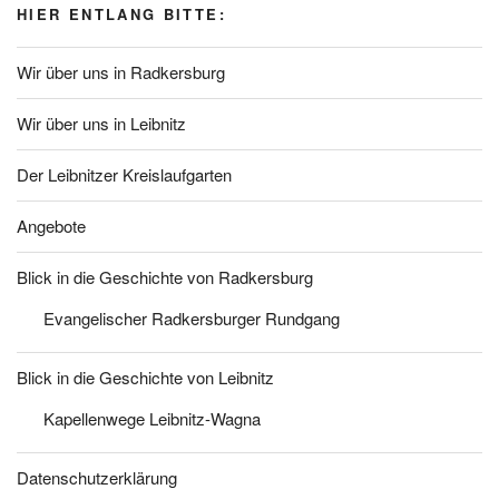
HIER ENTLANG BITTE:
Wir über uns in Radkersburg
Wir über uns in Leibnitz
Der Leibnitzer Kreislaufgarten
Angebote
Blick in die Geschichte von Radkersburg
Evangelischer Radkersburger Rundgang
Blick in die Geschichte von Leibnitz
Kapellenwege Leibnitz-Wagna
Datenschutzerklärung