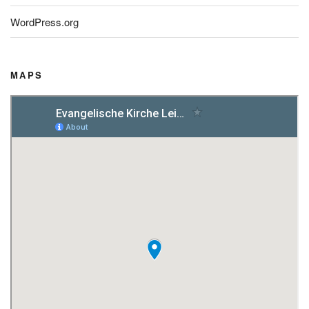
WordPress.org
MAPS