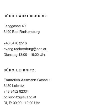
BÜRO RADKERSBURG:
Langgasse 49
8490 Bad Radkersburg
+43 3476 2516
evang.radkersburg@aon.at
Dienstag 13:00 - 16:00 Uhr
BÜRO LEIBNITZ:
Emmerich-Assmann-Gasse 1
8430 Leibnitz
+43 3452 82334
pg.leibnitz@evang.at
Di, Fr 09:00 - 12:00 Uhr