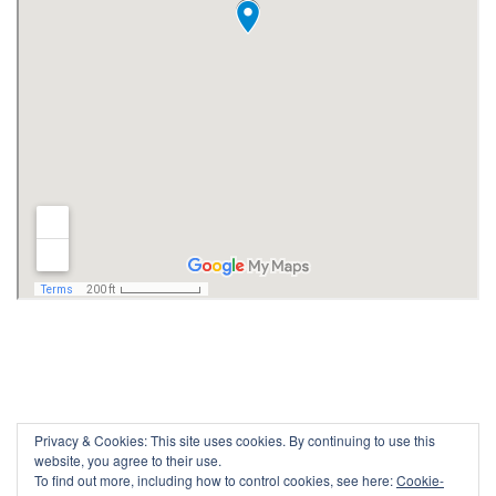
Privacy & Cookies: This site uses cookies. By continuing to use this
website, you agree to their use.
To find out more, including how to control cookies, see here:
Cookie-