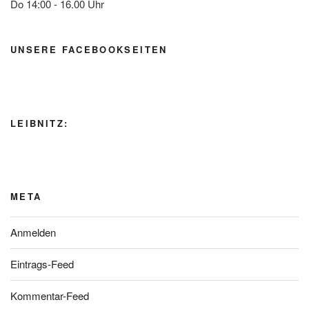
Do 14:00 - 16.00 Uhr
UNSERE FACEBOOKSEITEN
LEIBNITZ:
META
Anmelden
Eintrags-Feed
Kommentar-Feed