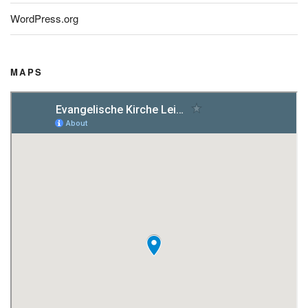
WordPress.org
MAPS