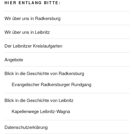
HIER ENTLANG BITTE:
Wir über uns in Radkersburg
Wir über uns in Leibnitz
Der Leibnitzer Kreislaufgarten
Angebote
Blick in die Geschichte von Radkersburg
Evangelischer Radkersburger Rundgang
Blick in die Geschichte von Leibnitz
Kapellenwege Leibnitz-Wagna
Datenschutzerklärung