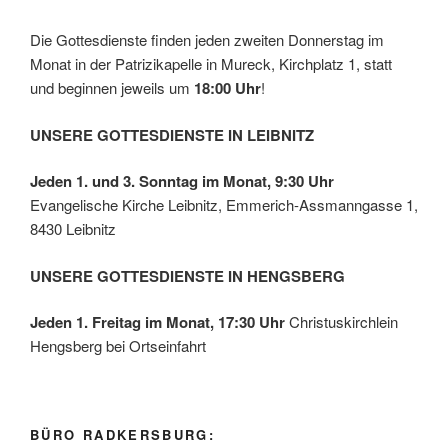
Die Gottesdienste finden jeden zweiten Donnerstag im
Monat in der Patrizikapelle in Mureck, Kirchplatz 1, statt
und beginnen jeweils um
18:00 Uhr
!
UNSERE GOTTESDIENSTE IN LEIBNITZ
Jeden 1. und 3. Sonntag im Monat, 9:30 Uhr
Evangelische Kirche Leibnitz, Emmerich-Assmanngasse 1,
8430 Leibnitz
UNSERE GOTTESDIENSTE IN HENGSBERG
Jeden 1. Freitag im Monat, 17:30 Uhr
Christuskirchlein
Hengsberg bei Ortseinfahrt
BÜRO RADKERSBURG: