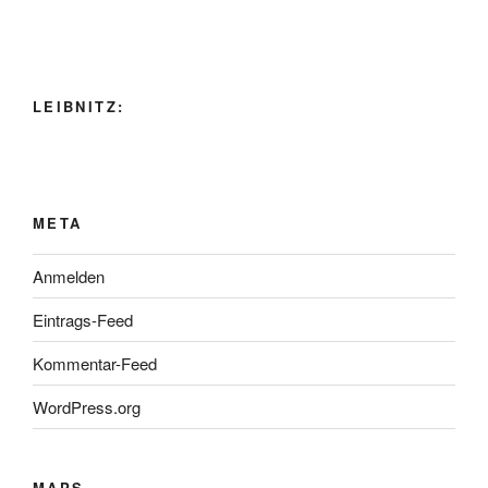
LEIBNITZ:
META
Anmelden
Eintrags-Feed
Kommentar-Feed
WordPress.org
MAPS