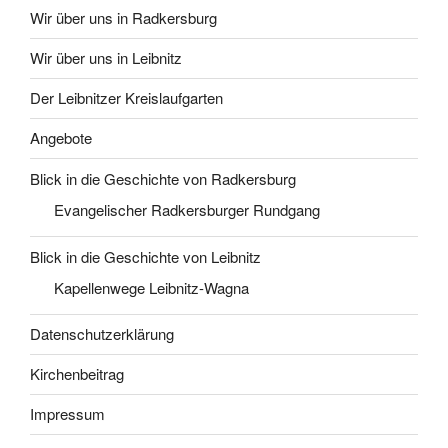
Wir über uns in Radkersburg
Wir über uns in Leibnitz
Der Leibnitzer Kreislaufgarten
Angebote
Blick in die Geschichte von Radkersburg
Evangelischer Radkersburger Rundgang
Blick in die Geschichte von Leibnitz
Kapellenwege Leibnitz-Wagna
Datenschutzerklärung
Kirchenbeitrag
Impressum