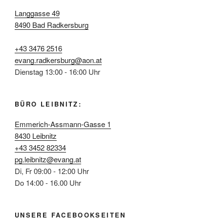
Langgasse 49
8490 Bad Radkersburg
+43 3476 2516
evang.radkersburg@aon.at
Dienstag 13:00 - 16:00 Uhr
BÜRO LEIBNITZ:
Emmerich-Assmann-Gasse 1
8430 Leibnitz
+43 3452 82334
pg.leibnitz@evang.at
Di, Fr 09:00 - 12:00 Uhr
Do 14:00 - 16.00 Uhr
UNSERE FACEBOOKSEITEN