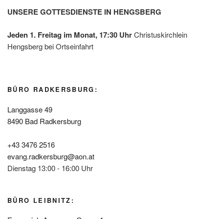
UNSERE GOTTESDIENSTE IN HENGSBERG
Jeden 1. Freitag im Monat, 17:30 Uhr
Christuskirchlein
Hengsberg bei Ortseinfahrt
BÜRO RADKERSBURG:
Langgasse 49
8490 Bad Radkersburg
+43 3476 2516
evang.radkersburg@aon.at
Dienstag 13:00 - 16:00 Uhr
BÜRO LEIBNITZ: