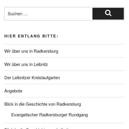
Suche
nach:
Suchen
HIER ENTLANG BITTE:
Wir über uns in Radkersburg
Wir über uns in Leibnitz
Der Leibnitzer Kreislaufgarten
Angebote
Blick in die Geschichte von Radkersburg
Evangelischer Radkersburger Rundgang