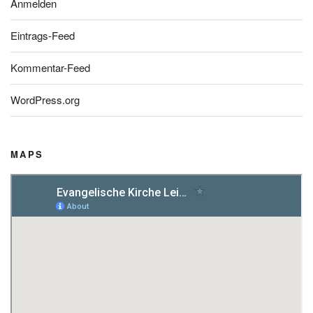
Anmelden
Eintrags-Feed
Kommentar-Feed
WordPress.org
MAPS