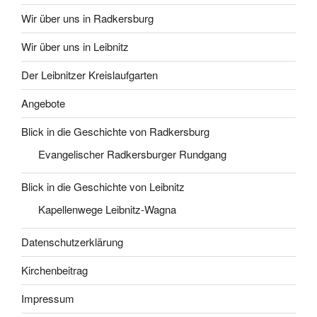
Wir über uns in Radkersburg
Wir über uns in Leibnitz
Der Leibnitzer Kreislaufgarten
Angebote
Blick in die Geschichte von Radkersburg
Evangelischer Radkersburger Rundgang
Blick in die Geschichte von Leibnitz
Kapellenwege Leibnitz-Wagna
Datenschutzerklärung
Kirchenbeitrag
Impressum