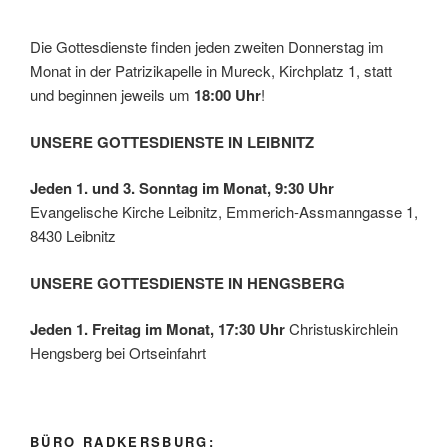
Die Gottesdienste finden jeden zweiten Donnerstag im
Monat in der Patrizikapelle in Mureck, Kirchplatz 1, statt
und beginnen jeweils um
18:00 Uhr
!
UNSERE GOTTESDIENSTE IN LEIBNITZ
Jeden 1. und 3. Sonntag im Monat, 9:30 Uhr
Evangelische Kirche Leibnitz, Emmerich-Assmanngasse 1,
8430 Leibnitz
UNSERE GOTTESDIENSTE IN HENGSBERG
Jeden 1. Freitag im Monat, 17:30 Uhr
Christuskirchlein
Hengsberg bei Ortseinfahrt
BÜRO RADKERSBURG: