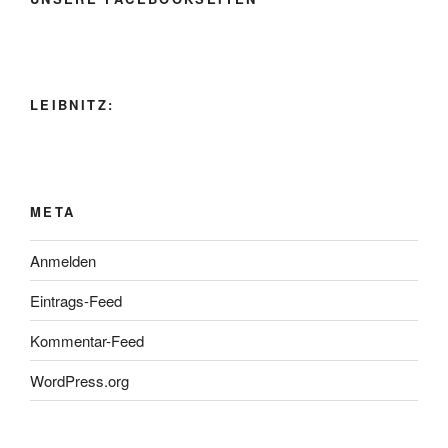
LEIBNITZ:
META
Anmelden
Eintrags-Feed
Kommentar-Feed
WordPress.org