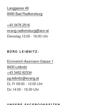
Langgasse 49
8490 Bad Radkersburg
+43 3476 2516
evang.radkersburg@aon.at
Dienstag 13:00 - 16:00 Uhr
BÜRO LEIBNITZ:
Emmerich-Assmann-Gasse 1
8430 Leibnitz
+43 3452 82334
pg.leibnitz@evang.at
Di, Fr 09:00 - 12:00 Uhr
Do 14:00 - 16.00 Uhr
UNSERE FACEBOOKSEITEN