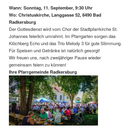
Wann:
Sonntag, 11. September, 9:30 Uhr
Wo:
Christuskirche, Langgasse 52, 8490 Bad
Radkersburg
Der Gottesdienst wird vom Chor der Stadtpfarrkirche St.
Johannes feierlich umrahmt. Im Pfarrgarten sorgen das
Klöchberg Echo und das Trio Melody 3 für gute Stimmung.
Für Speisen und Getränke ist natürlich gesorgt!
Wir freuen uns, nach zweijähriger Pause wieder
gemeinsam feiern zu können!
Ihre Pfarrgemeinde Radkersburg