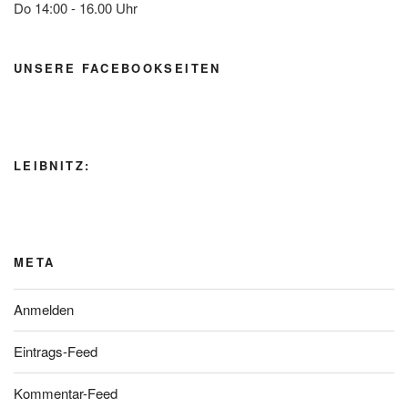
Do 14:00 - 16.00 Uhr
UNSERE FACEBOOKSEITEN
LEIBNITZ:
META
Anmelden
Eintrags-Feed
Kommentar-Feed