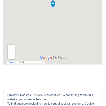
Privacy & Cookies: This site uses cookies. By continuing to use this
website, you agree to their use.
To find out more, including how to control cookies, see here:
Cookie-