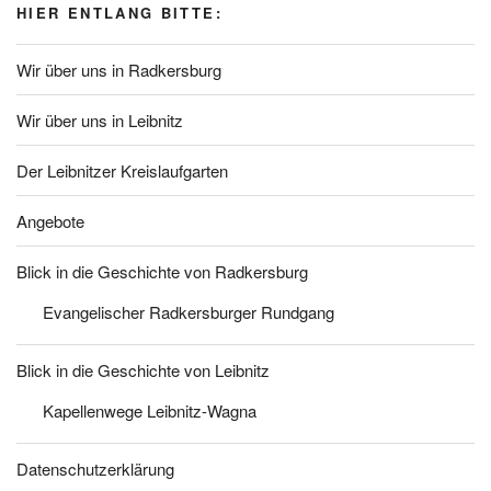
HIER ENTLANG BITTE:
Wir über uns in Radkersburg
Wir über uns in Leibnitz
Der Leibnitzer Kreislaufgarten
Angebote
Blick in die Geschichte von Radkersburg
Evangelischer Radkersburger Rundgang
Blick in die Geschichte von Leibnitz
Kapellenwege Leibnitz-Wagna
Datenschutzerklärung