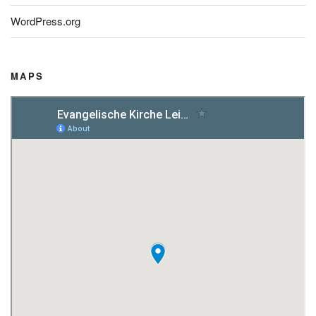
WordPress.org
MAPS