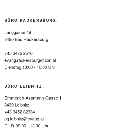
BÜRO RADKERSBURG:
Langgasse 49
8490 Bad Radkersburg
+43 3476 2516
evang.radkersburg@aon.at
Dienstag 13:00 - 16:00 Uhr
BÜRO LEIBNITZ:
Emmerich-Assmann-Gasse 1
8430 Leibnitz
+43 3452 82334
pg.leibnitz@evang.at
Di, Fr 09:00 - 12:00 Uhr