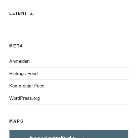
LEIBNITZ:
META
Anmelden
Eintrags-Feed
Kommentar-Feed
WordPress.org
MAPS