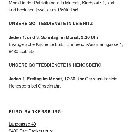
Monat in der Patrizikapelle in Mureck, Kirchplatz 1, statt
und beginnen jeweils um
18:00 Uhr
!
UNSERE GOTTESDIENSTE IN LEIBNITZ
Jeden 1. und 3. Sonntag im Monat, 9:30 Uhr
Evangelische Kirche Leibnitz, Emmerich-Assmanngasse 1,
8430 Leibnitz
UNSERE GOTTESDIENSTE IN HENGSBERG
Jeden 1. Freitag im Monat, 17:30 Uhr
Christuskirchlein
Hengsberg bei Ortseinfahrt
BÜRO RADKERSBURG:
Langgasse 49
8490 Bad Radkersburg