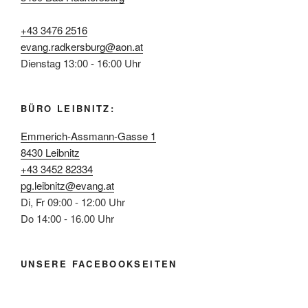
+43 3476 2516
evang.radkersburg@aon.at
Dienstag 13:00 - 16:00 Uhr
BÜRO LEIBNITZ:
Emmerich-Assmann-Gasse 1
8430 Leibnitz
+43 3452 82334
pg.leibnitz@evang.at
Di, Fr 09:00 - 12:00 Uhr
Do 14:00 - 16.00 Uhr
UNSERE FACEBOOKSEITEN