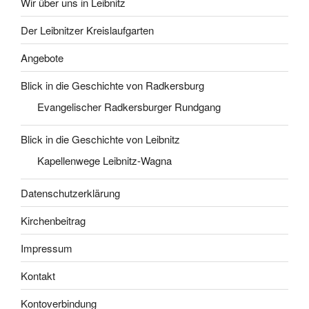
Wir über uns in Leibnitz
Der Leibnitzer Kreislaufgarten
Angebote
Blick in die Geschichte von Radkersburg
Evangelischer Radkersburger Rundgang
Blick in die Geschichte von Leibnitz
Kapellenwege Leibnitz-Wagna
Datenschutzerklärung
Kirchenbeitrag
Impressum
Kontakt
Kontoverbindung